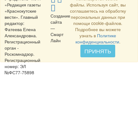
«Редакция газеты
файлы. Используя сайт, вы
«Краснокутские
соглашаетесь на обработку
Создание
вести». Главный
персональных данных при
сайта
редактор:
помощи cookie-файлов.
—
Фатеева Елена
Подробнее вы можете
Смарт
Александровна.
узнать в
Политике
Лайн
Регистрационный
конфиденциальности
.
орган -
ПРИНЯТЬ
Роскомнадзор.
Регистрационный
номер: ЭЛ
№ФС77-75898