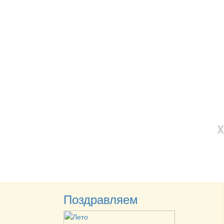
X
Поздравляем