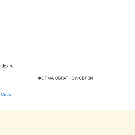
dex.ru
ФОРМА ОБРАТНОЙ СВЯЗИ
Спорт