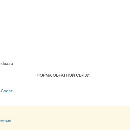
dex.ru
ФОРМА ОБРАТНОЙ СВЯЗИ
Спорт
ствия