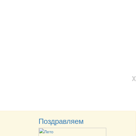
X
Поздравляем