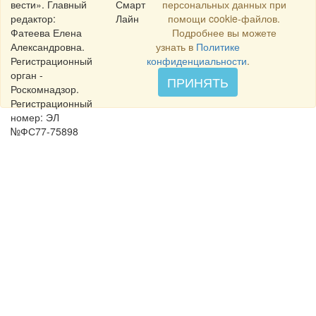
вести». Главный
Смарт
персональных данных при
редактор:
Лайн
помощи cookie-файлов.
Фатеева Елена
Подробнее вы можете
Александровна.
узнать в
Политике
Регистрационный
конфиденциальности
.
орган -
ПРИНЯТЬ
Роскомнадзор.
Регистрационный
номер: ЭЛ
№ФС77-75898