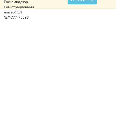
Роскомнадзор.
Регистрационный
номер: ЭЛ
№ФС77-75898