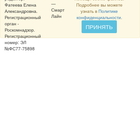
—
Фатеева Елена
Подробнее вы можете
Смарт
Александровна.
узнать в
Политике
Лайн
Регистрационный
конфиденциальности
.
орган -
ПРИНЯТЬ
Роскомнадзор.
Регистрационный
номер: ЭЛ
№ФС77-75898