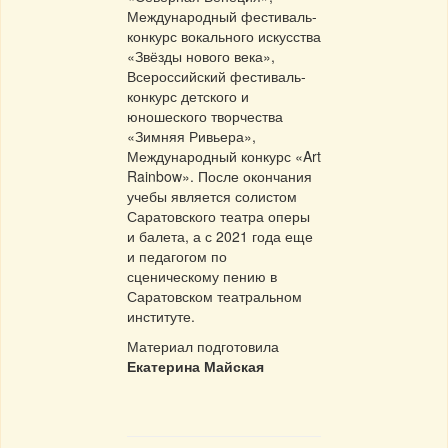
Международный фестиваль-
конкурс вокального искусства
«Звёзды нового века»,
Всероссийский фестиваль-
конкурс детского и
юношеского творчества
«Зимняя Ривьера»,
Международный конкурс «Art
Rainbow». После окончания
учебы является солистом
Саратовского театра оперы
и балета, а с 2021 года еще
и педагогом по
сценическому пению в
Саратовском театральном
институте.
Материал подготовила
Екатерина Майская