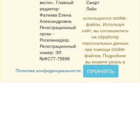
вести». Главный
Смарт
редактор:
Лайн
Фатеева Елена
используются cookie-
Александровна.
файлы. Используя
Регистрационный
сайт, вы соглашаетесь
орган -
на обработку
Роскомнадзор.
персональных данных
Регистрационный
при помощи cookie-
номер: ЭЛ
файлов. Подробнее
№ФС77-75898
вы можете узнать в
ПРИНЯТЬ
Политике конфиденциальности
.