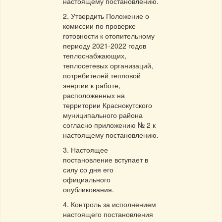
настоящему постановлению.
2. Утвердить Положение о
комиссии по проверке
готовности к отопительному
периоду 2021-2022 годов
теплоснабжающих,
теплосетевых организаций,
потребителей тепловой
энергии к работе,
расположенных на
территории Краснокутского
муниципального района
согласно приложению № 2 к
настоящему постановлению.
3. Настоящее
постановление вступает в
силу со дня его
официального
опубликования.
4. Контроль за исполнением
настоящего постановления