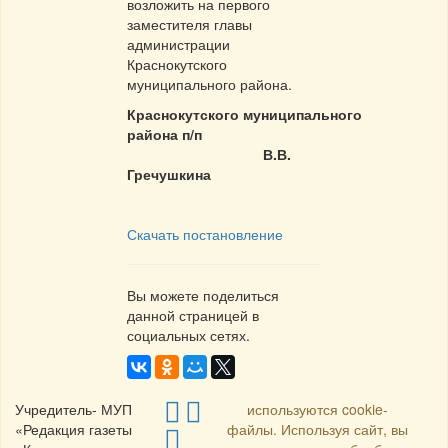
возложить на первого
заместителя главы
администрации
Краснокутского
муниципального района.
Краснокутского
муниципального
района п/п
В.В.
Гречушкина
Скачать постановление
Вы можете поделиться
данной страницей в
социальных сетях.
Учредитель- МУП
используются cookie-
«Редакция газеты
файлы. Используя сайт, вы