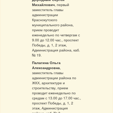
Михайлович
, первый
заместитель главы
администрации
Краснокутского
муниципального района,
прием проводит
еженедельно по четвергам с
9.00 до 12.00 час., проспект
Победы, д. 1, 2 этаж,
Администрация района, каб.
№ 19.
Палагина Ольга
Александровна
,
заместитель главы
администрации района по
ЖКХ, архитектуре и
строительству, прием
проводит еженедельно по
средам с 13.00 до 17.00 час.,
проспект Победы, д. 1, 2
этаж, Администрация