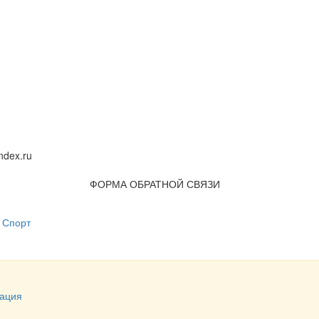
dex.ru
ФОРМА ОБРАТНОЙ СВЯЗИ
Спорт
ация