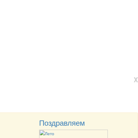
X
Поздравляем