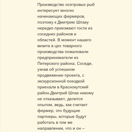
Производство осетровых рыб
интересует многих
начинающих фермеров,
поэтому к Дмитрию Шпаку
нередко приезжают гости из
соседних районов и
областей. В момент нашего
визита в цех товарного
производства пожаловали
предприниматели из
Питерского района. Соседи,
узнав об успешном
продвижении проекта, с
экскурсионной поездкой
приехали в Краснокутский
район.Дмитрий Шпак никому
не отказывает, делится
опытом, ведь, как считает
фермер, это будущие
партнеры, которые будут
работать в том же
направлении, что и он –