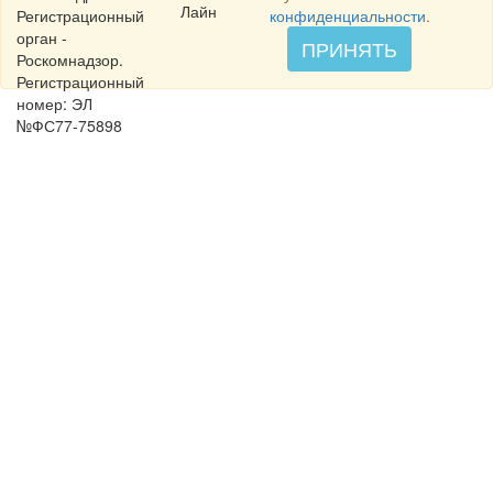
Лайн
Регистрационный
конфиденциальности
.
орган -
ПРИНЯТЬ
Роскомнадзор.
Регистрационный
номер: ЭЛ
№ФС77-75898