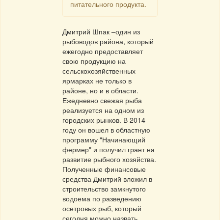
питательного продукта.
Дмитрий Шпак –один из
рыбоводов района, который
ежегодно предоставляет
свою продукцию на
сельскохозяйственных
ярмарках не только в
районе, но и в области.
Ежедневно свежая рыба
реализуется на одном из
городских рынков. В 2014
году он вошел в областную
программу "Начинающий
фермер" и получил грант на
развитие рыбного хозяйства.
Полученные финансовые
средства Дмитрий вложил в
строительство замкнутого
водоема по разведению
осетровых рыб, который
сегодня можно назвать