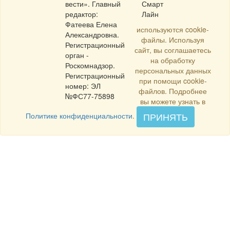
вести». Главный
Смарт
редактор:
Лайн
Фатеева Елена
используются cookie-
Александровна.
файлы. Используя
Регистрационный
сайт, вы соглашаетесь
орган -
на обработку
Роскомнадзор.
персональных данных
Регистрационный
при помощи cookie-
номер: ЭЛ
файлов. Подробнее
№ФС77-75898
вы можете узнать в
ПРИНЯТЬ
Политике конфиденциальности
.