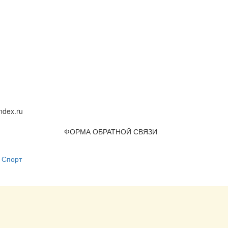
dex.ru
ФОРМА ОБРАТНОЙ СВЯЗИ
Спорт