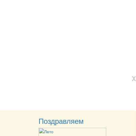
X
Поздравляем