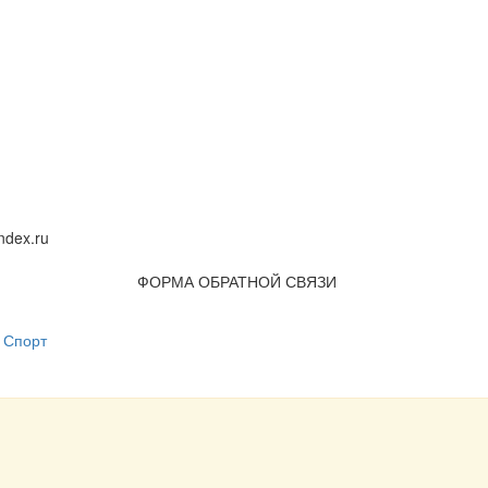
dex.ru
ФОРМА ОБРАТНОЙ СВЯЗИ
Спорт