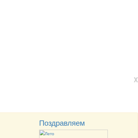
X
Поздравляем