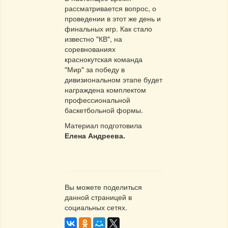
рассматривается вопрос, о
проведении в этот же день и
финальных игр. Как стало
известно "КВ", на
соревнованиях
краснокутская команда
"Мир" за победу в
дивизиональном этапе будет
награждена комплектом
профессиональной
баскетбольной формы.
Материал подготовила
Елена Андреева.
Вы можете поделиться
данной страницей в
социальных сетях.