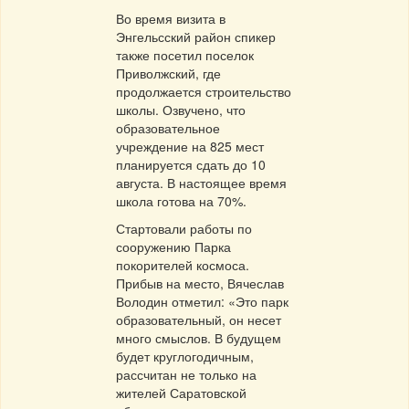
Во время визита в
Энгельсский район спикер
также посетил поселок
Приволжский, где
продолжается строительство
школы. Озвучено, что
образовательное
учреждение на 825 мест
планируется сдать до 10
августа. В настоящее время
школа готова на 70%.
Стартовали работы по
сооружению Парка
покорителей космоса.
Прибыв на место, Вячеслав
Володин отметил: «Это парк
образовательный, он несет
много смыслов. В будущем
будет круглогодичным,
рассчитан не только на
жителей Саратовской