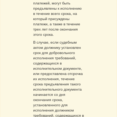
платежей, могут быть
предъявлены к исполнению
в течение всего срока, на
который присуждены
платежи, а также в течение
трех лет после окончания
этого срока.
В случае, если судебным
актом должнику установлен
срок для добровольного
исполнения требований,
содержащихся в
исполнительном документе,
или предоставлена отсрочка
их исполнения, течение
срока предъявления такого
исполнительного документа
начинается со дня
окончания срока,
установленного для
исполнения должником
требований, содержащихся в