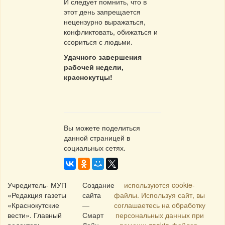
И следует помнить, что в
этот день запрещается
нецензурно выражаться,
конфликтовать, обижаться и
ссориться с людьми.
Удачного завершения
рабочей недели,
краснокутцы!
Вы можете поделиться
данной страницей в
социальных сетях.
Учредитель- МУП
Создание
используются cookie-
«Редакция газеты
сайта
файлы. Используя сайт, вы
«Краснокутские
—
соглашаетесь на обработку
вести». Главный
Смарт
персональных данных при