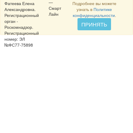
—
Фатеева Елена
Подробнее вы можете
Смарт
Александровна.
узнать в
Политике
Лайн
Регистрационный
конфиденциальности
.
орган -
ПРИНЯТЬ
Роскомнадзор.
Регистрационный
номер: ЭЛ
№ФС77-75898