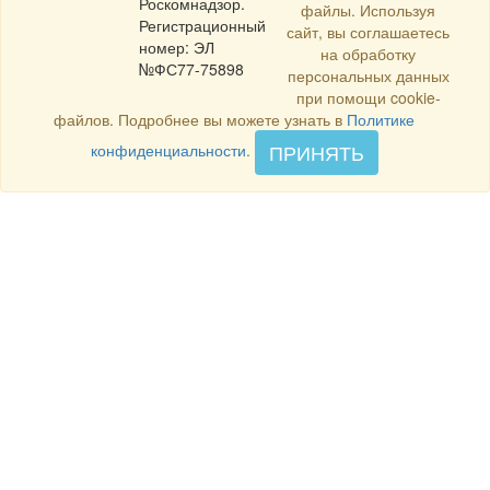
Роскомнадзор.
файлы. Используя
Регистрационный
сайт, вы соглашаетесь
номер: ЭЛ
на обработку
№ФС77-75898
персональных данных
при помощи cookie-
файлов. Подробнее вы можете узнать в
Политике
ПРИНЯТЬ
конфиденциальности
.