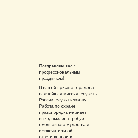
Поздравляю вас с
профессиональным
праздником!
В вашей присяге отражена
важнейшая миссия: служить
России, служить закону.
Работа по охране
правопорядка не знает
выходных, она требует
ежедневного мужества и
исключительной
ответственности.