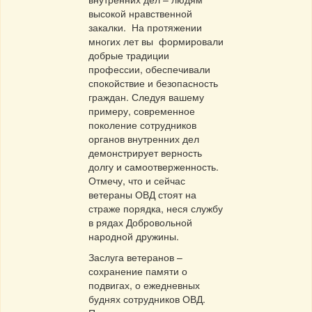
высокой нравственной
закалки. На протяжении
многих лет вы формировали
добрые традиции
профессии, обеспечивали
спокойствие и безопасность
граждан. Следуя вашему
примеру, современное
поколение сотрудников
органов внутренних дел
демонстрирует верность
долгу и самоотверженность.
Отмечу, что и сейчас
ветераны ОВД стоят на
страже порядка, неся службу
в рядах Добровольной
народной дружины.
Заслуга ветеранов –
сохранение памяти о
подвигах, о ежедневных
буднях сотрудников ОВД.