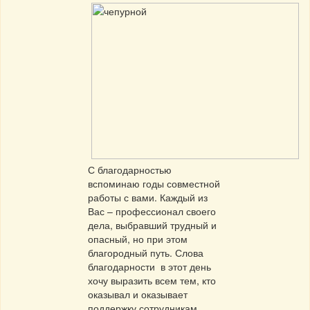
С благодарностью
вспоминаю годы совместной
работы с вами. Каждый из
Вас – профессионал своего
дела, выбравший трудный и
опасный, но при этом
благородный путь. Слова
благодарности в этот день
хочу выразить всем тем, кто
оказывал и оказывает
поддержку сотрудникам