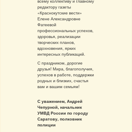
всему коллективу и главному
редактору газеты
«Краснокутские вести»
Елене Александровне
Фатеевой
профессиональных успехов,
здоровья, реализации
творческих планов,
вдохновения, ярких
интересных публикаций.
С праздником, дорогие
друзья! Мира, благополучия,
успехов в работе, поддержки
родных и близких, счастья
вам и вашим семьям!
С уважением,
Андрей
Чепурной,
начальник
УМВД России по городу
Саратову, полковник
полиции