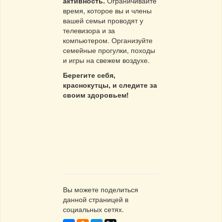
активность.
Ограничивайте
время, которое вы и члены
вашей семьи проводят у
телевизора и за
компьютером. Организуйте
семейные прогулки, походы
и игры на свежем воздухе.
Берегите себя,
краснокутцы, и следите за
своим здоровьем!
Вы можете поделиться
данной страницей в
социальных сетях.