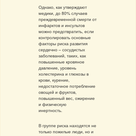
Однако, как утверждают
медики, до 80% случаев
преждевременной смерти от
инфарктов и инсультов
можно предотвратить, если
контролировать основные
факторы риска развития
сердечно – сосудистых
заболеваний, таких, как
повышенные кровяное
давление, уровень
холестерина и глюкозы в
крови, курение,
недостаточное потребление
овощей и фруктов,
повышенный вес, ожирение
и физическую
инертность.
В группе риска находятся не
только пожилые люди, но и