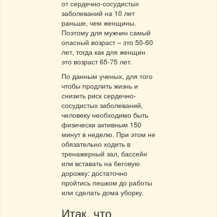
от сердечно-сосудистых
заболеваний на 10 лет
раньше, чем женщины.
Поэтому для мужчин самый
опасный возраст – это 50-60
лет, тогда как для женщин
это возраст 65-75 лет.
По данным ученых, для того
чтобы продлить жизнь и
снизить риск сердечно-
сосудистых заболеваний,
человеку необходимо быть
физически активным 150
минут в неделю. При этом не
обязательно ходить в
тренажерный зал, бассейн
или вставать на беговую
дорожку: достаточно
пройтись пешком до работы
или сделать дома уборку.
Итак, что