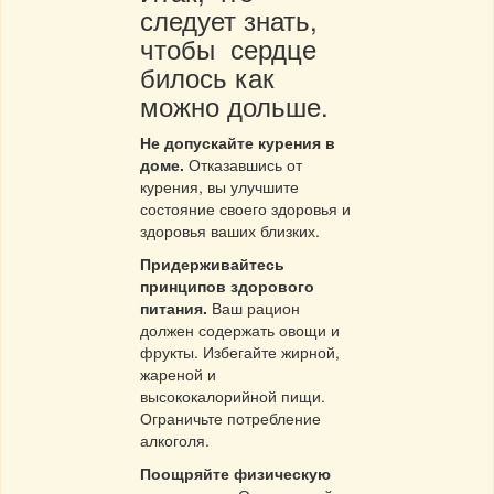
следует знать,
чтобы сердце
билось как
можно дольше.
Не допускайте курения в
доме.
Отказавшись от
курения, вы улучшите
состояние своего здоровья и
здоровья ваших близких.
Придерживайтесь
принципов здорового
питания.
Ваш рацион
должен содержать овощи и
фрукты. Избегайте жирной,
жареной и
высококалорийной пищи.
Ограничьте потребление
алкоголя.
Поощряйте физическую