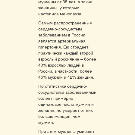
мужчины от 35 лет, а также
женщины, у которых
наступила менопауза.
Самым распространенным
сердечно-сосудистым
заболеванием в России
является артериальная
гипертония. Ею страдает
практически каждый второй
взрослый россиянин – более
40% взрослых людей в
России, в частности, более
45% мужчин и 42% женщин.
По статистике сердечно-
сосудистыми заболеваниями
болеет примерно
одинаковое число мужчин и
женщин, но умирает от них
больше женщин, чем
мужчин.
При этом мужчины умирают