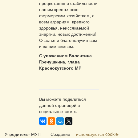
процветания и стабильности
нашим крестьянско-
фермерским хозяйствам, а
всем аграриям крепкого
здоровья, неиссякаемой
энергии, новых достижений!
Счастья и благополучия вам
и вашим семьям.
С уважением Валентина
Гречушкина, глава
Краснокутского МР
Вы можете поделиться
данной страницей в
социальных сетях.
Учредитель- МУП
Создание
используются cookie-