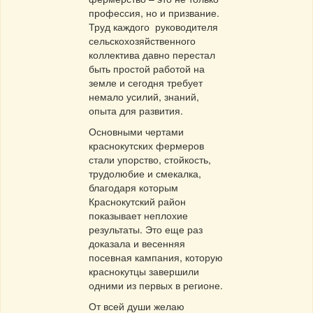
профессия, но и призвание.
Труд каждого руководителя
сельскохозяйственного
коллектива давно перестал
быть простой работой на
земле и сегодня требует
немало усилий, знаний,
опыта для развития.
Основными чертами
краснокутских фермеров
стали упорство, стойкость,
трудолюбие и смекалка,
благодаря которым
Краснокутский район
показывает неплохие
результаты. Это еще раз
доказала и весенняя
посевная кампания, которую
краснокутцы завершили
одними из первых в регионе.
От всей души желаю