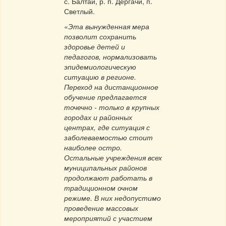
с. Балтай, р. п. Дергачи, п.
Светлый.
«
Эта вынужденная мера
позволит сохранить
здоровье детей и
педагогов, нормализовать
эпидемиологическую
ситуацию в регионе.
Переход на дистанционное
обучение предлагается
точечно - только в крупных
городах и районных
центрах, где ситуация с
заболеваемостью стоит
наиболее остро.
Остальные учреждения всех
муниципальных районов
продолжают работать в
традиционном очном
режиме. В них недопустимо
проведение массовых
мероприятий с участием