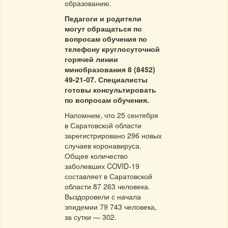
образованию.
Педагоги и родители
могут обращаться по
вопросам обучения по
телефону круглосуточной
горячей линии
минобразования 8 (8452)
49-21-07. Специалисты
готовы консультировать
по вопросам обучения.
Напомним, что 25 сентября
в Саратовской области
зарегистрировано 296 новых
случаев коронавируса.
Общее количество
заболевших COVID-19
составляет в Саратовской
области 87 263 человека.
Выздоровели с начала
эпидемии 79 743 человека,
за сутки — 302.