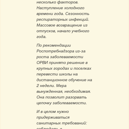
несколько факторов.
Наступление холодного
времени года. Сезонность
респираторных инфекций.
Массовое возвращение из
отпусков, начало учебного
года.
По рекомендации
Роспотребнадзора из-за
роста заболеваемости
ОРВИ принято решение в
крупных городах и поселках
перевести школы на
дистанционное обучение на
2 недели. Мера
вынужденная, необходимая.
Она позволит разорвать
цепочку заболеваемости.
И в целом нужно
придерживаться
санитарных требований:
соблюдать в