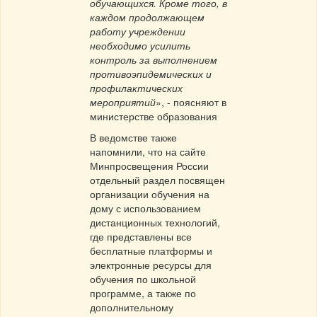
обучающихся. Кроме того, в
каждом продолжающем
работу учреждении
необходимо усилить
контроль за выполнением
противоэпидемических и
профилактических
мероприятий
», - поясняют в
министерстве образования
В ведомстве также
напомнили, что на сайте
Минпросвещения России
отдельный раздел посвящен
организации обучения на
дому с использованием
дистанционных технологий,
где представлены все
бесплатные платформы и
электронные ресурсы для
обучения по школьной
программе, а также по
дополнительному