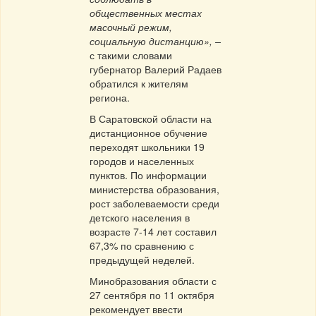
общественных местах
масочный режим,
социальную дистанцию», –
с такими словами
губернатор Валерий Радаев
обратился к жителям
региона.
В Саратовской области на
дистанционное обучение
переходят школьники 19
городов и населенных
пунктов. По информации
министерства образования,
рост заболеваемости среди
детского населения в
возрасте 7-14 лет составил
67,3% по сравнению с
предыдущей неделей.
Минобразования области с
27 сентября по 11 октября
рекомендует ввести