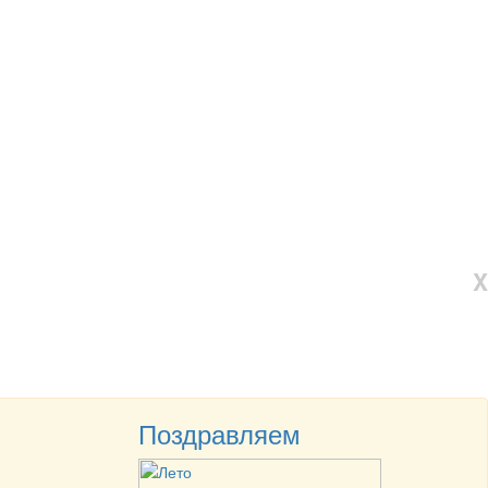
X
Поздравляем