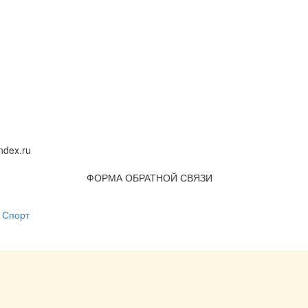
dex.ru
ФОРМА ОБРАТНОЙ СВЯЗИ
Спорт