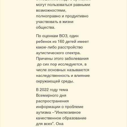
могут пользоваться равными
возможностями,
полноправно и продуктивно
участвовать в жизни
общества.
По оценкам ВОЗ, один
ребенок из 160 детей имеет
какое-либо расстройство
аутистического спектра.
Причины этого заболевания
до сих пор исследуются, в
числе основных называются
наследственность и влияние
окружающей среды.
В 2022 году тема
Всемирного дня
распространения
информации о проблеме
аутизма –"Инклюзивное
качественное образование
для всех". Она