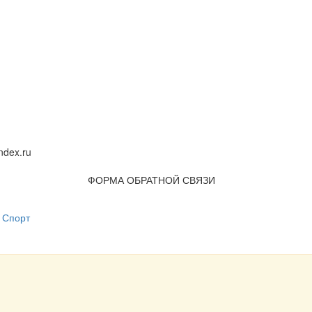
dex.ru
ФОРМА ОБРАТНОЙ СВЯЗИ
Спорт