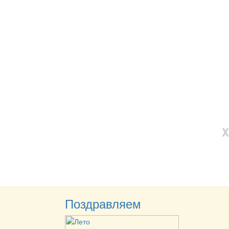
X
Поздравляем