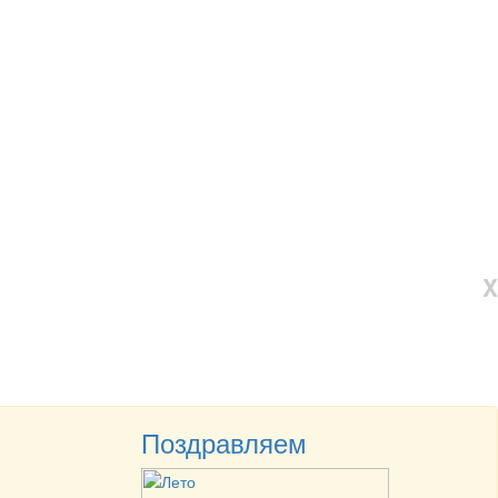
X
Поздравляем