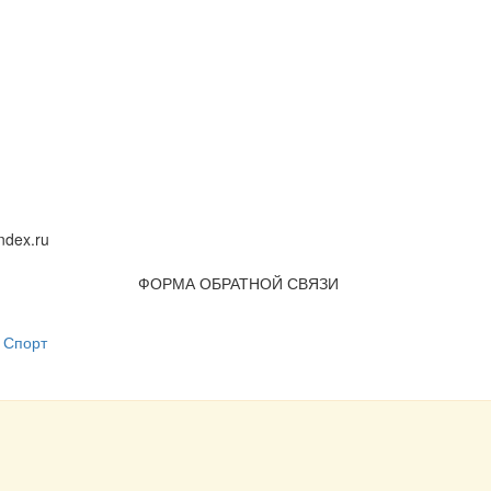
dex.ru
ФОРМА ОБРАТНОЙ СВЯЗИ
Спорт