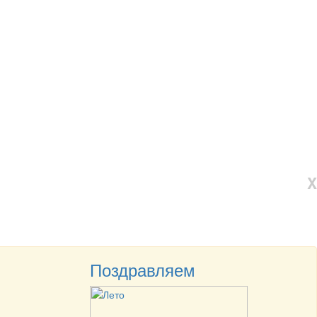
X
Поздравляем