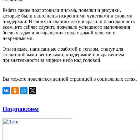
Ребята также подготовили письма, поделки и рисунки,
которые были наполнены искренними чувствами и словами
поддержки. В своих посланиях дети выразили благодарность
всем, кто сейчас служит, пожелали успешного выполнения
боевых задач и возвращения солдат домой целыми и
невредимыми.
Эти письма, написанные с заботой и теплом, станут для
солдат добрыми весточками, поддержкой и выражением
признательности за мирное небо над головой.
Вы можете поделиться данной страницей в социальных сетях.
Поздравляем