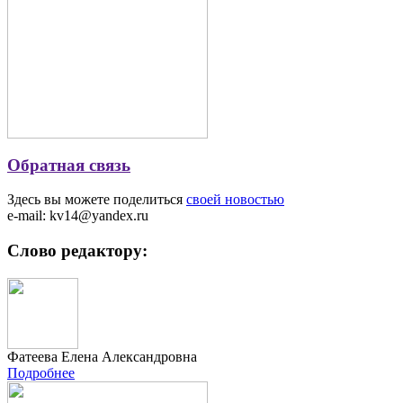
Обратная связь
Здесь вы можете поделиться
своей новостью
e-mail: kv14@yandex.ru
Слово редактору:
Фатеева Елена Александровна
Подробнее