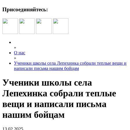
Присоединяйтесь:
»
О нас
»
Ученики школы села Лепехинка собрали теплые вещи и
написали письма нашим бойцам
Ученики школы села
Лепехинка собрали теплые
вещи и написали письма
нашим бойцам
13.02.2025