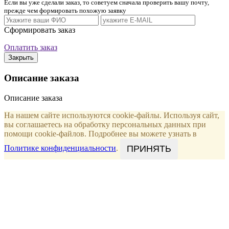
Если вы уже сделали заказ, то советуем сначала проверить вашу почту,
прежде чем формировать похожую заявку
Сформировать заказ
Оплатить заказ
Закрыть
Описание заказа
Описание заказа
На нашем сайте используются cookie-файлы. Используя сайт,
вы соглашаетесь на обработку персональных данных при
помощи cookie-файлов. Подробнее вы можете узнать в
ПРИНЯТЬ
Политике конфиденциальности
.