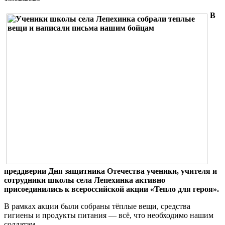
В
преддверии Дня защитника Отечества ученики, учителя и
сотрудники школы села Лепехинка активно
присоединились к всероссийской акции «Тепло для героя».
В рамках акции были собраны тёплые вещи, средства
гигиены и продукты питания — всё, что необходимо нашим
солдатам.