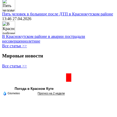
Пять человек в больнице после ДТП в Краснокутском районе
13:46 27.04.2026
В Краснокутском районе в аварии пострадали
несовершеннолетние
Все статьи >>
Мировые новости
Все статьи >>
Частная реклама
Погода в Красном Куте
Gismeteo
Прогноз на 2 недели