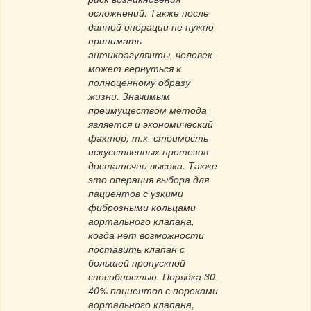
осложнений. Также после
данной операции не нужно
принимать
антикоагулянты, человек
может вернуться к
полноценному образу
жизни. Значимым
преимуществом метода
является и экономический
фактор, т.к. стоимость
искусственных протезов
достаточно высока. Также
это операция выбора для
пациентов с узкими
фиброзными кольцами
аортального клапана,
когда нет возможности
поставить клапан с
большей пропускной
способностью. Порядка 30-
40% пациентов с пороками
аортального клапана,