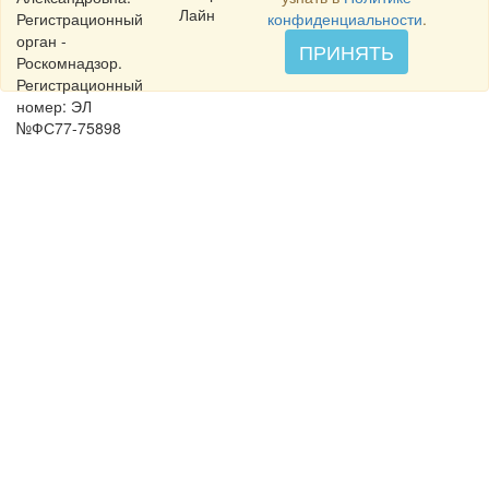
Лайн
Регистрационный
конфиденциальности
.
орган -
ПРИНЯТЬ
Роскомнадзор.
Регистрационный
номер: ЭЛ
№ФС77-75898