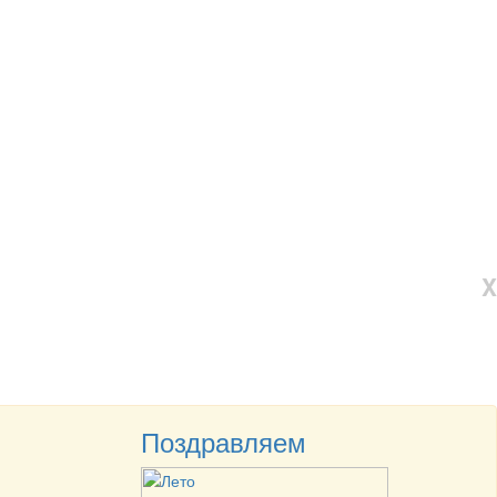
X
Поздравляем