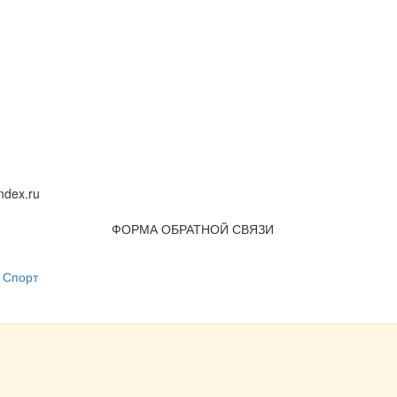
dex.ru
ФОРМА ОБРАТНОЙ СВЯЗИ
Спорт