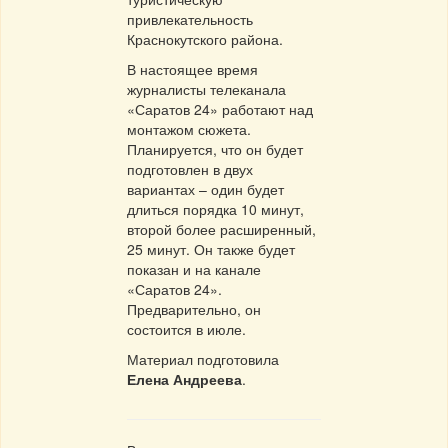
привлекательность
Краснокутского района.
В настоящее время
журналисты телеканала
«Саратов 24» работают над
монтажом сюжета.
Планируется, что он будет
подготовлен в двух
вариантах – один будет
длиться порядка 10 минут,
второй более расширенный,
25 минут. Он также будет
показан и на канале
«Саратов 24».
Предварительно, он
состоится в июле.
Материал подготовила
Елена Андреева
.