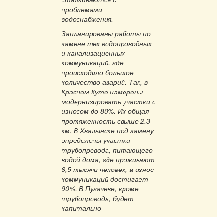
проблемами
водоснабжения.
Запланированы работы по
замене тех водопроводных
и канализационных
коммуникаций, где
происходило большое
количество аварий. Так, в
Красном Куте намерены
модернизировать участки с
износом до 80%. Их общая
протяженность свыше 2,3
км. В Хвалынске под замену
определены участки
трубопровода, питающего
водой дома, где проживают
6,5 тысячи человек, а износ
коммуникаций достигает
90%. В Пугачеве, кроме
трубопровода, будет
капитально