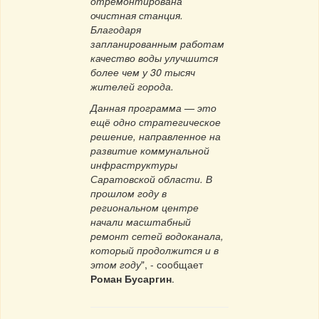
отремонтирована
очистная станция.
Благодаря
запланированным работам
качество воды улучшится
более чем у 30 тысяч
жителей города.
Данная программа — это
ещё одно стратегическое
решение, направленное на
развитие коммунальной
инфраструктуры
Саратовской области. В
прошлом году в
региональном центре
начали масштабный
ремонт сетей водоканала,
который продолжится и в
этом году
", - сообщает
Роман Бусаргин
.