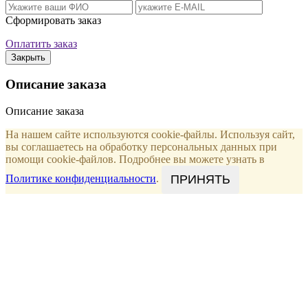
Сформировать заказ
Оплатить заказ
Закрыть
Описание заказа
Описание заказа
На нашем сайте используются cookie-файлы. Используя сайт,
вы соглашаетесь на обработку персональных данных при
помощи cookie-файлов. Подробнее вы можете узнать в
ПРИНЯТЬ
Политике конфиденциальности
.