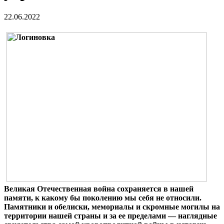
22.06.2022
Великая Отечественная война сохраняется в нашей
памяти, к какому бы поколению мы себя не относили.
Памятники и обелиски, мемориалы и скромные могилы на
территории нашей страны и за ее пределами — наглядные