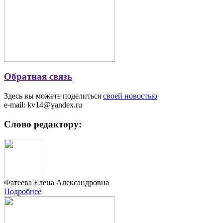
Обратная связь
Здесь вы можете поделиться
своей новостью
e-mail: kv14@yandex.ru
Слово редактору:
Фатеева Елена Александровна
Подробнее