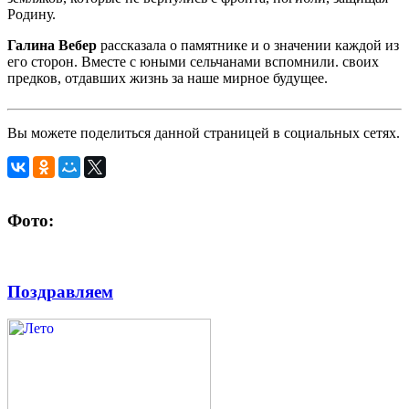
Родину.
Галина Вебер
рассказала о памятнике и о значении каждой из
его сторон. Вместе с юными сельчанами вспомнили. своих
предков, отдавших жизнь за наше мирное будущее.
Вы можете поделиться данной страницей в социальных сетях.
Фото:
Поздравляем