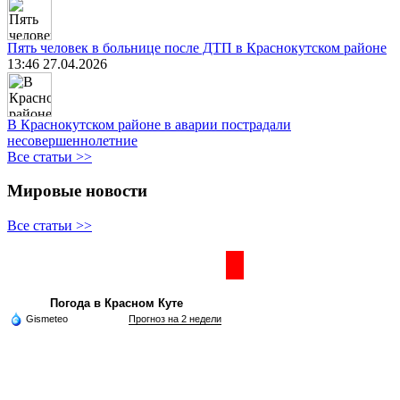
Пять человек в больнице после ДТП в Краснокутском районе
13:46 27.04.2026
В Краснокутском районе в аварии пострадали
несовершеннолетние
Все статьи >>
Мировые новости
Все статьи >>
Частная реклама
Погода в Красном Куте
Gismeteo
Прогноз на 2 недели