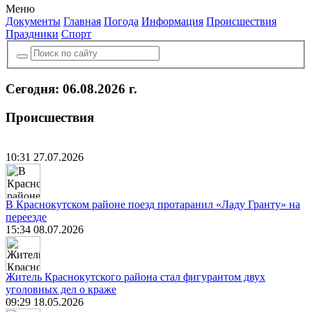
Меню
Документы
Главная
Погода
Информация
Происшествия
Праздники
Спорт
Сегодня: 06.08.2026 г.
Происшествия
10:31 27.07.2026
В Краснокутском районе поезд протаранил «Ладу Гранту» на
переезде
15:34 08.07.2026
Житель Краснокутского района стал фигурантом двух
уголовных дел о краже
09:29 18.05.2026