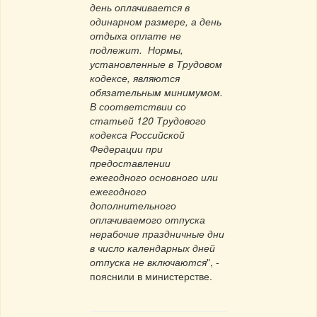
день оплачивается в
одинарном размере, а день
отдыха оплате не
подлежит. Нормы,
установленные в Трудовом
кодексе, являются
обязательным минимумом.
В соответствии со
статьей 120 Трудового
кодекса Российской
Федерации при
предоставлении
ежегодного основного или
ежегодного
дополнительного
оплачиваемого отпуска
нерабочие праздничные дни
в число календарных дней
отпуска не включаются
", -
пояснили в министерстве.