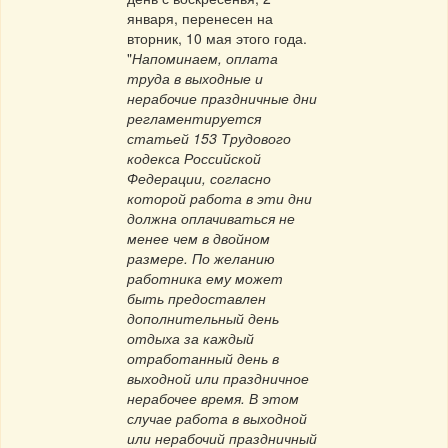
января, перенесен на
вторник, 10 мая этого года.
"
Напоминаем, оплата
труда в выходные и
нерабочие праздничные дни
регламентируется
статьей 153 Трудового
кодекса Российской
Федерации, согласно
которой работа в эти дни
должна оплачиваться не
менее чем в двойном
размере. По желанию
работника ему может
быть предоставлен
дополнительный день
отдыха за каждый
отработанный день в
выходной или праздничное
нерабочее время. В этом
случае работа в выходной
или нерабочий праздничный