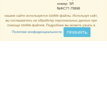
номер: ЭЛ
№ФС77-75898
нашем сайте используются cookie-файлы. Используя сайт,
вы соглашаетесь на обработку персональных данных при
помощи cookie-файлов. Подробнее вы можете узнать в
ПРИНЯТЬ
Политике конфиденциальности
.