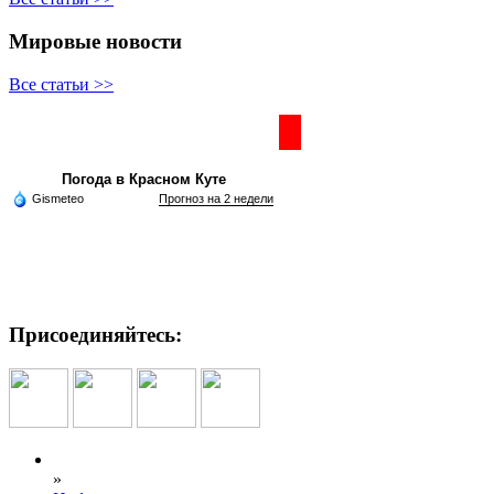
Мировые новости
Все статьи >>
Частная реклама
Погода в Красном Куте
Gismeteo
Прогноз на 2 недели
Присоединяйтесь:
»