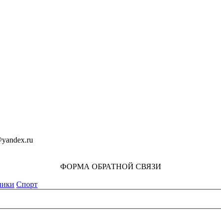
yandex.ru
ФОРМА ОБРАТНОЙ СВЯЗИ
ники
Спорт