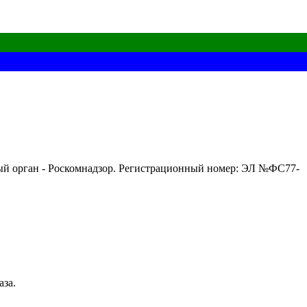
ный орган - Роскомнадзор. Регистрационный номер: ЭЛ №ФС77-
аза.