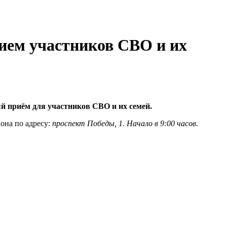
рием участников СВО и их
 приём для участников СВО и их семей.
она по адресу:
проспект Победы, 1. Начало в 9:00 часов.