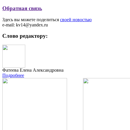
Обратная связь
Здесь вы можете поделиться
своей новостью
e-mail: kv14@yandex.ru
Слово редактору:
Фатеева Елена Александровна
Подробнее