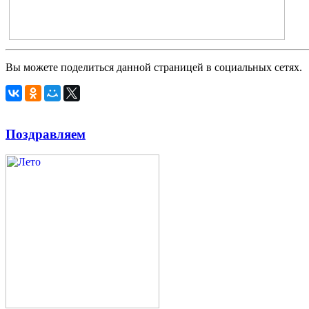
Вы можете поделиться данной страницей в социальных сетях.
Поздравляем