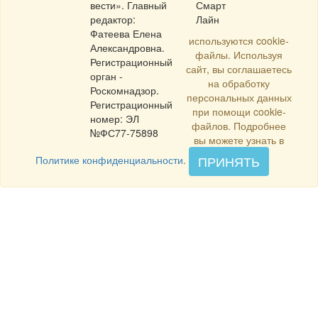
вести». Главный
Смарт
редактор:
Лайн
Фатеева Елена
используются cookie-
Александровна.
файлы. Используя
Регистрационный
сайт, вы соглашаетесь
орган -
на обработку
Роскомнадзор.
персональных данных
Регистрационный
при помощи cookie-
номер: ЭЛ
файлов. Подробнее
№ФС77-75898
вы можете узнать в
ПРИНЯТЬ
Политике конфиденциальности
.