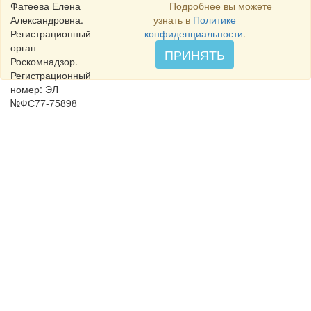
Фатеева Елена
Подробнее вы можете
Александровна.
узнать в
Политике
Регистрационный
конфиденциальности
.
орган -
ПРИНЯТЬ
Роскомнадзор.
Регистрационный
номер: ЭЛ
№ФС77-75898