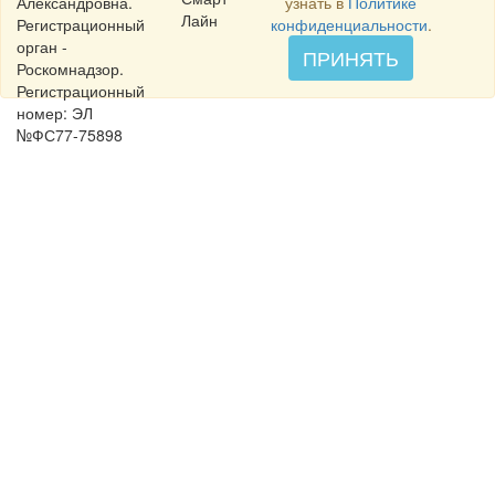
Александровна.
узнать в
Политике
Лайн
Регистрационный
конфиденциальности
.
орган -
ПРИНЯТЬ
Роскомнадзор.
Регистрационный
номер: ЭЛ
№ФС77-75898