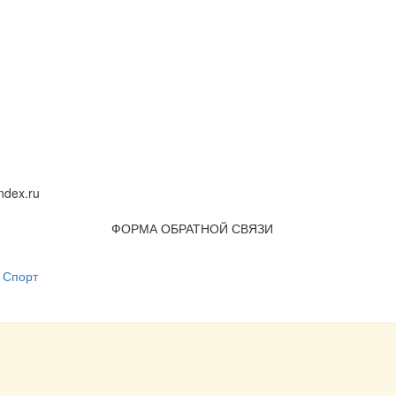
dex.ru
ФОРМА ОБРАТНОЙ СВЯЗИ
Спорт