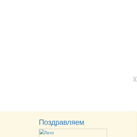
X
Поздравляем