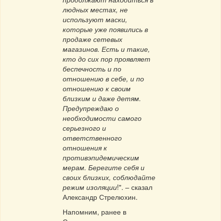
людных местах, не
используют маски,
которые уже появились в
продаже сетевых
магазинов. Есть и такие,
кто до сих пор проявляет
беспечность и по
отношению в себе, и по
отношению к своим
близким и даже детям.
Предупреждаю о
необходимости самого
серьезного и
ответственного
отношения к
противэпидемическим
мерам. Берегите себя и
своих близких, соблюдайте
режим изоляции
!". – сказал
Александр Стрелюхин.
Напомним, ранее в