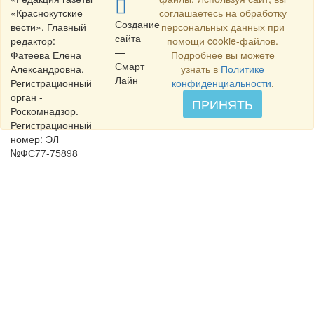
«Краснокутские
соглашаетесь на обработку
Создание
вести». Главный
персональных данных при
сайта
редактор:
помощи cookie-файлов.
—
Фатеева Елена
Подробнее вы можете
Смарт
Александровна.
узнать в
Политике
Лайн
Регистрационный
конфиденциальности
.
орган -
ПРИНЯТЬ
Роскомнадзор.
Регистрационный
номер: ЭЛ
№ФС77-75898