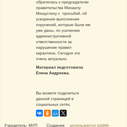
обратилась к председателю
правительства Михаилу
Мишустину с просьбой, об
ускорении выполнения
поручений, которые были им
уже даны, по усилению
административной
ответственности за
нарушение правил
карантина. Сегодня это
очень актуально.
Материал подготовила
Елена Андреева.
Вы можете поделиться
данной страницей в
социальных сетях.
Учредитель- МУП
Создание
используются cookie-