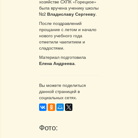
хозяйстве СХПК «Горецкое»
была вручена ученику школы
№2
Владиславу Сергееву
.
После поздравлений
прощание с летом и начало
нового учебного года
отметили чаепитием и
сладостями.
Материал подготовила
Елена Андреева
.
Вы можете поделиться
данной страницей в
социальных сетях.
Фото: