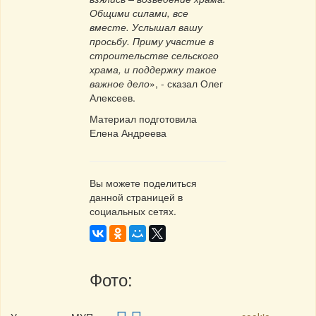
Общими силами, все
вместе. Услышал вашу
просьбу. Приму участие в
строительстве сельского
храма, и поддержку такое
важное дело
», - сказал Олег
Алексеев.
Материал подготовила
Елена Андреева
Вы можете поделиться
данной страницей в
социальных сетях.
Фото: