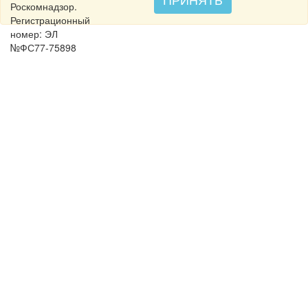
Роскомнадзор.
Регистрационный
номер: ЭЛ
№ФС77-75898