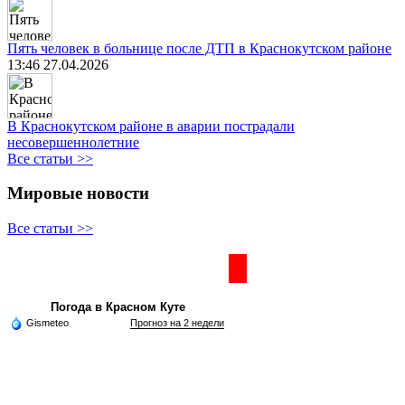
Пять человек в больнице после ДТП в Краснокутском районе
13:46 27.04.2026
В Краснокутском районе в аварии пострадали
несовершеннолетние
Все статьи >>
Мировые новости
Все статьи >>
Частная реклама
Погода в Красном Куте
Gismeteo
Прогноз на 2 недели