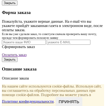
Закрыть
Форма заказа
Пожалуйста, укажите верные данные. На e-mail что вы
укажете прийдёт заказанная газета в электронном виде, после
оплаты заказа.
Если вы уже сделали заказ, то советуем сначала проверить вашу почту,
прежде чем формировать похожую заявку
Сформировать заказ
Оплатить заказ
Закрыть
Описание заказа
Описание заказа
На нашем сайте используются cookie-файлы. Используя сайт,
вы соглашаетесь на обработку персональных данных при
помощи cookie-файлов. Подробнее вы можете узнать в
ПРИНЯТЬ
Политике конфиденциальности
.