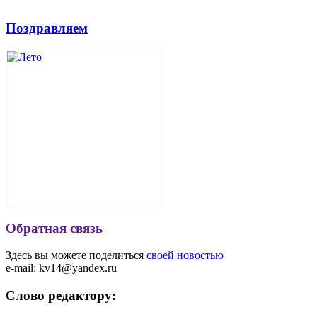
Поздравляем
Обратная связь
Здесь вы можете поделиться
своей новостью
e-mail: kv14@yandex.ru
Слово редактору: