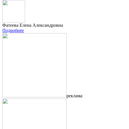
Фатеева Елена Александровна
Подробнее
реклама