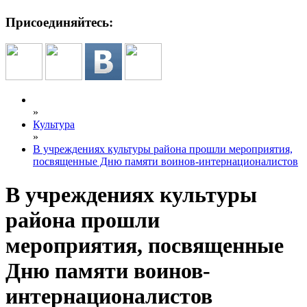
Присоединяйтесь:
»
Культура
»
В учреждениях культуры района прошли мероприятия,
посвященные Дню памяти воинов-интернационалистов
В учреждениях культуры
района прошли
мероприятия, посвященные
Дню памяти воинов-
интернационалистов