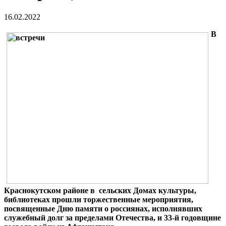
16.02.2022
В
Краснокутском районе в сельских Домах культуры,
библиотеках прошли торжественные мероприятия,
посвященные Дню памяти о россиянах, исполнявших
служебный долг за пределами Отечества, и 33-й годовщине