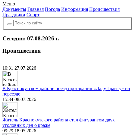
Меню
Документы
Главная
Погода
Информация
Происшествия
Праздники
Спорт
Сегодня: 07.08.2026 г.
Происшествия
10:31 27.07.2026
В Краснокутском районе поезд протаранил «Ладу Гранту» на
переезде
15:34 08.07.2026
Житель Краснокутского района стал фигурантом двух
уголовных дел о краже
09:29 18.05.2026