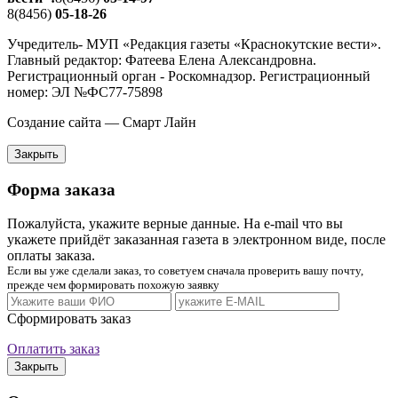
8(8456)
05-18-26
Учредитель- МУП «Редакция газеты «Краснокутские вести».
Главный редактор: Фатеева Елена Александровна.
Регистрационный орган - Роскомнадзор. Регистрационный
номер: ЭЛ №ФС77-75898
Создание сайта — Смарт Лайн
Закрыть
Форма заказа
Пожалуйста, укажите верные данные. На e-mail что вы
укажете прийдёт заказанная газета в электронном виде, после
оплаты заказа.
Если вы уже сделали заказ, то советуем сначала проверить вашу почту,
прежде чем формировать похожую заявку
Сформировать заказ
Оплатить заказ
Закрыть