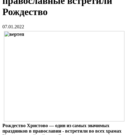
православные встретили
Рождество
07.01.2022
Рождество Христово — один из самых значимых
праздников в православии - встретили во всех храмах