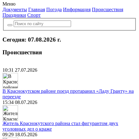
Меню
Документы
Главная
Погода
Информация
Происшествия
Праздники
Спорт
Сегодня: 07.08.2026 г.
Происшествия
10:31 27.07.2026
В Краснокутском районе поезд протаранил «Ладу Гранту» на
переезде
15:34 08.07.2026
Житель Краснокутского района стал фигурантом двух
уголовных дел о краже
09:29 18.05.2026