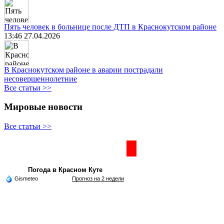
Пять человек в больнице после ДТП в Краснокутском районе
13:46 27.04.2026
В Краснокутском районе в аварии пострадали
несовершеннолетние
Все статьи >>
Мировые новости
Все статьи >>
Частная реклама
Погода в Красном Куте
Gismeteo
Прогноз на 2 недели