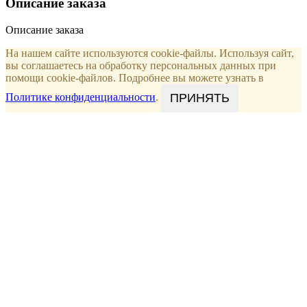
Описание заказа
Описание заказа
На нашем сайте используются cookie-файлы. Используя сайт,
вы соглашаетесь на обработку персональных данных при
помощи cookie-файлов. Подробнее вы можете узнать в
ПРИНЯТЬ
Политике конфиденциальности
.