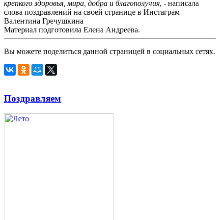
крепкого здоровья, мира, добра и благополучия
, - написала
слова поздравлений на своей странице в Инстаграм
Валентина Гречушкина
Материал подготовила Елена Андреева.
Вы можете поделиться данной страницей в социальных сетях.
Поздравляем