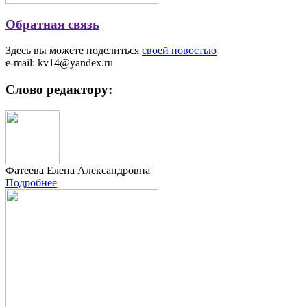
Обратная связь
Здесь вы можете поделиться
своей новостью
e-mail: kv14@yandex.ru
Слово редактору:
Фатеева Елена Александровна
Подробнее